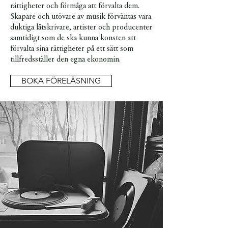
rättigheter och förmåga att förvalta dem.
Skapare och utövare av musik förväntas vara
duktiga låtskrivare, artister och producenter
samtidigt som de ska kunna konsten att
förvalta sina rättigheter på ett sätt som
tillfredsställer den egna ekonomin.
BOKA FÖRELÄSNING